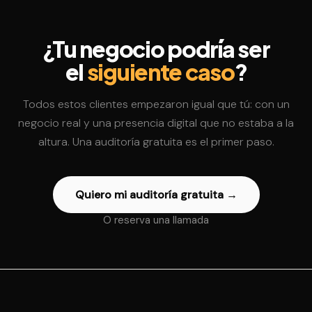
¿Tu negocio podría ser
el
siguiente caso
?
Todos estos clientes empezaron igual que tú: con un
negocio real y una presencia digital que no estaba a la
altura. Una auditoría gratuita es el primer paso.
Quiero mi auditoría gratuita →
O reserva una llamada