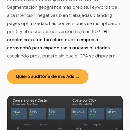
Segmentación geográfica más precisa, keywords de
alta intención, negativas bien trabajadas y landing
pages optimizadas. Las conversiones se multiplicaron
por 5 y el coste por conversión bajó un 60%.
El
crecimiento fue tan claro que la empresa
aprovechó para expandirse a nuevas ciudades
,
escalando presupuesto sin que el CPA se disparara.
Quiero auditoría de mis Ads →