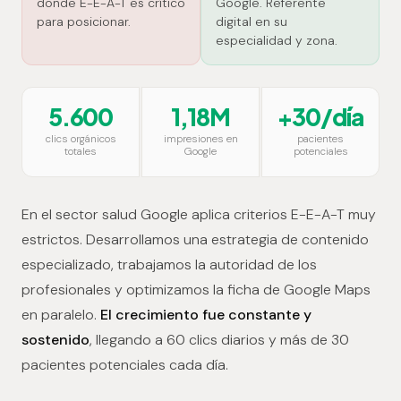
donde E-E-A-T es crítico
Google. Referente
para posicionar.
digital en su
especialidad y zona.
5.600
1,18M
+30/día
clics orgánicos
impresiones en
pacientes
totales
Google
potenciales
En el sector salud Google aplica criterios E-E-A-T muy
estrictos. Desarrollamos una estrategia de contenido
especializado, trabajamos la autoridad de los
profesionales y optimizamos la ficha de Google Maps
en paralelo.
El crecimiento fue constante y
sostenido
, llegando a 60 clics diarios y más de 30
pacientes potenciales cada día.