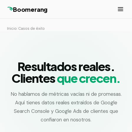
Boomerang
Inicio
/
Casos de éxito
Resultados reales.
Clientes
que crecen.
No hablamos de métricas vacías ni de promesas.
Aquí tienes datos reales extraídos de Google
Search Console y Google Ads de clientes que
confiaron en nosotros.