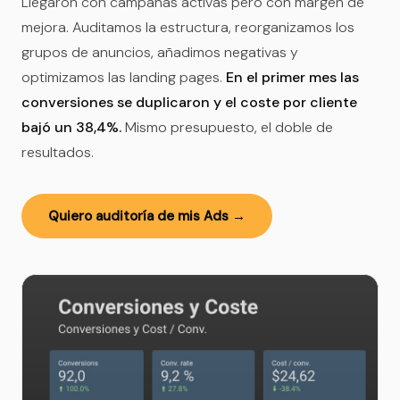
Llegaron con campañas activas pero con margen de
mejora. Auditamos la estructura, reorganizamos los
grupos de anuncios, añadimos negativas y
optimizamos las landing pages.
En el primer mes las
conversiones se duplicaron y el coste por cliente
bajó un 38,4%.
Mismo presupuesto, el doble de
resultados.
Quiero auditoría de mis Ads →