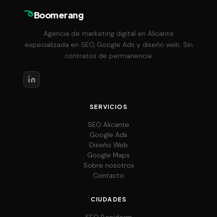
Boomerang
Agencia de marketing digital en Alicante
especializada en SEO, Google Ads y diseño web. Sin
contratos de permanencia.
SERVICIOS
SEO Alicante
Google Ads
Diseño Web
Google Maps
Sobre nosotros
Contacto
CIUDADES
SEO Benidorm