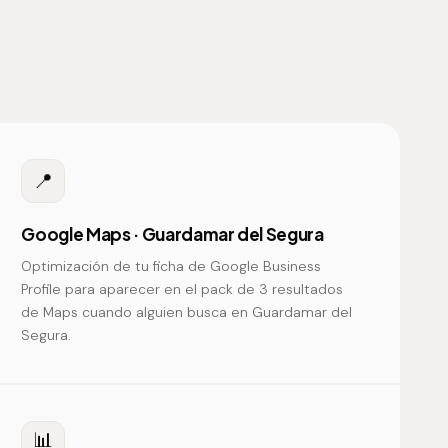
📍
Google Maps · Guardamar del Segura
Optimización de tu ficha de Google Business
Profile para aparecer en el pack de 3 resultados
de Maps cuando alguien busca en Guardamar del
Segura.
📊