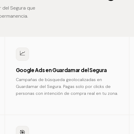
 del Segura que
 permanencia.
📈
Google Ads en Guardamar del Segura
Campañas de búsqueda geolocalizadas en
Guardamar del Segura. Pagas solo por clicks de
personas con intención de compra real en tu zona.
🎯