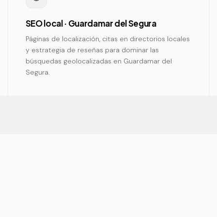
SEO local · Guardamar del Segura
Páginas de localización, citas en directorios locales
y estrategia de reseñas para dominar las
búsquedas geolocalizadas en Guardamar del
Segura.