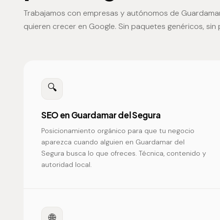
Trabajamos con empresas y autónomos de Guardamar
quieren crecer en Google. Sin paquetes genéricos, sin
🔍
SEO en Guardamar del Segura
Posicionamiento orgánico para que tu negocio
aparezca cuando alguien en Guardamar del
Segura busca lo que ofreces. Técnica, contenido y
autoridad local.
🌐