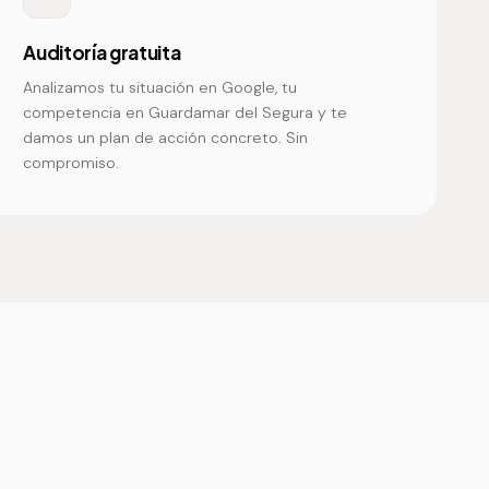
Auditoría gratuita
Analizamos tu situación en Google, tu
competencia en Guardamar del Segura y te
damos un plan de acción concreto. Sin
compromiso.