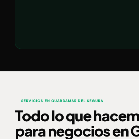
SERVICIOS EN GUARDAMAR DEL SEGURA
Todo lo que hace
para negocios en 