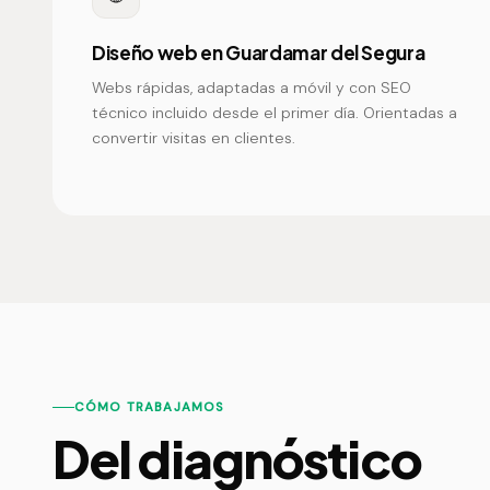
Diseño web en Guardamar del Segura
Webs rápidas, adaptadas a móvil y con SEO
técnico incluido desde el primer día. Orientadas a
convertir visitas en clientes.
CÓMO TRABAJAMOS
Del diagnóstico